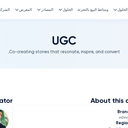
الحلول
وسائط البيع بالتجزئة
الحلول
المصادر
المعرض
الشركة
UGC
Co-creating stories that resonate, inspire, and convert.
ator
About this 
Bran
inDri
Regio