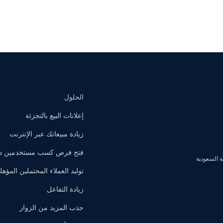
الحلول
إعلانات البيع بالتجزئة
زيادة مبيعاتك عبر الإنترنت
فتح فرص كسب مستخدمين داخ
توليد العملاء المحتملين المؤهل
زيادة التفاعل
جذب المزيد من الزوار