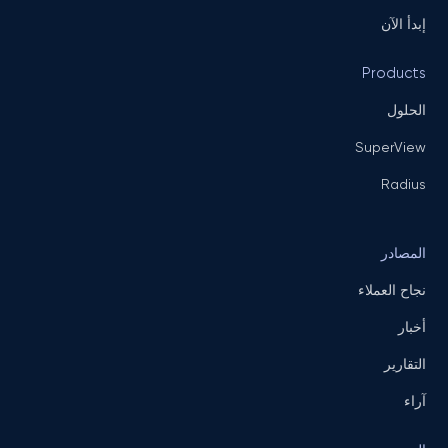
إبدأ الآن
Products
الحلول
SuperView
Radius
المصادر
نجاح العملاء
أخبار
التقارير
آراء