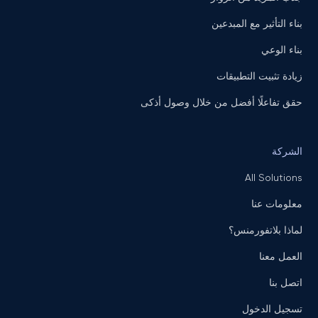
بناء التأثير مع المبدعين
بناء الوعي
زيادة تثبيت التطبيقات
حقق تفاعلًا أفضل من خلال وصول أذكى
الشركة
All Solutions
معلومات عنا
لماذا بلاتفورمنس؟
العمل معنا
اتصل بنا
تسجيل الدخول