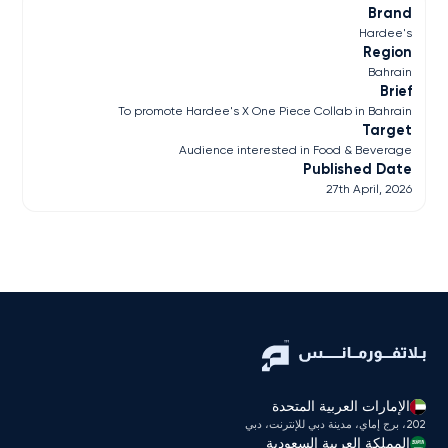
Brand
Hardee's
Region
Bahrain
Brief
To promote Hardee's X One Piece Collab in Bahrain
Target
Audience interested in Food & Beverage
Published Date
27th April, 2026
الإمارات العربية المتحدة
202، برج إماي، مدينة دبي للإنترنت، دبي
المملكة العربية السعودية