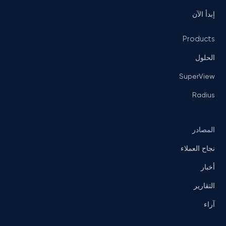
إبدأ الآن
Products
الحلول
SuperView
Radius
المصادر
نجاح العملاء
أخبار
التقارير
آراء