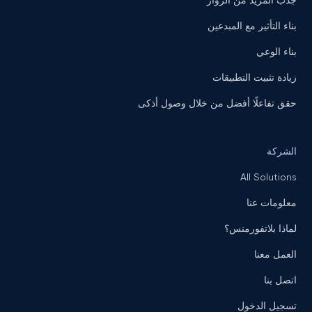
جذب المزيد من الزوار
بناء التأثير مع المبدعين
بناء الوعي
زيادة تثبيت التطبيقات
حقق تفاعلًا أفضل من خلال وصول أذكى
الشركة
All Solutions
معلومات عنا
لماذا بلاتفورمنس؟
العمل معنا
اتصل بنا
تسجيل الدخول