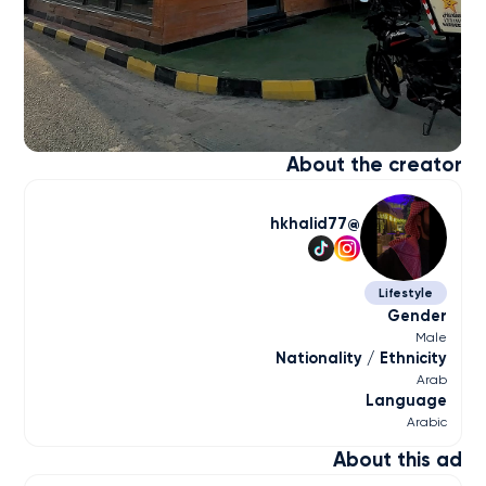
About the creator
hkhalid77
Lifestyle
Gender
Male
Nationality / Ethnicity
Arab
Language
Arabic
About this ad