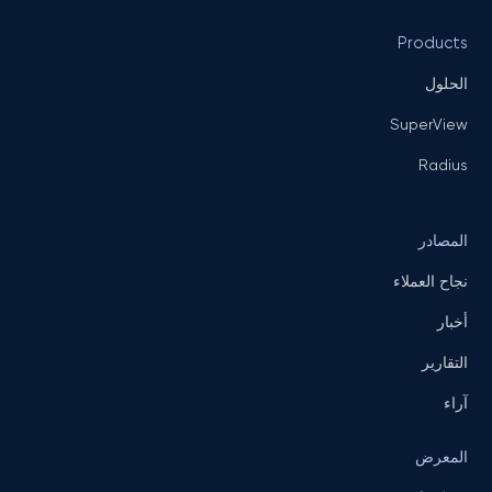
Products
الحلول
SuperView
Radius
المصادر
نجاح العملاء
أخبار
التقارير
آراء
المعرض