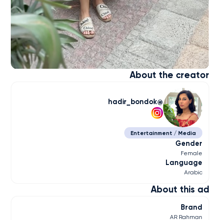
About the creator
hadir_bondok
Entertainment / Media
Gender
Female
Language
Arabic
About this ad
Brand
AR Rahman