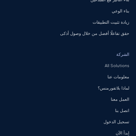
بناء الوعي
زيادة تثبيت التطبيقات
حقق تفاعلًا أفضل من خلال وصول أذكى
الشركة
All Solutions
معلومات عنا
لماذا بلاتفورمنس؟
العمل معنا
اتصل بنا
تسجيل الدخول
إبدأ الآن