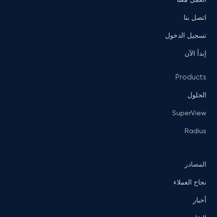
اتصل بنا
تسجيل الدخول
إبدأ الآن
Products
الحلول
SuperView
Radius
المصادر
نجاح العملاء
أخبار