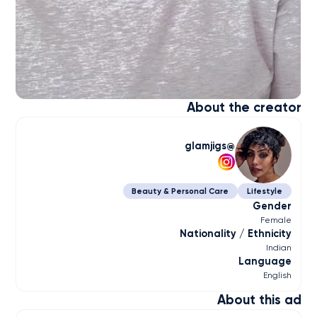
About the creator
glamjigs
Beauty & Personal Care
Lifestyle
Gender
Female
Nationality / Ethnicity
Indian
Language
English
About this ad