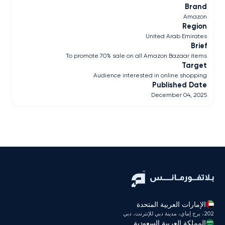
Brand
Amazon
Region
United Arab Emirates
Brief
To promote 70% sale on all Amazon Bazaar items
Target
Audience interested in online shopping
Published Date
December 04, 2025
الإمارات العربية المتحدة
202، برج إماي، مدينة دبي للإنترنت، دبي
المملكة العربية السعودية