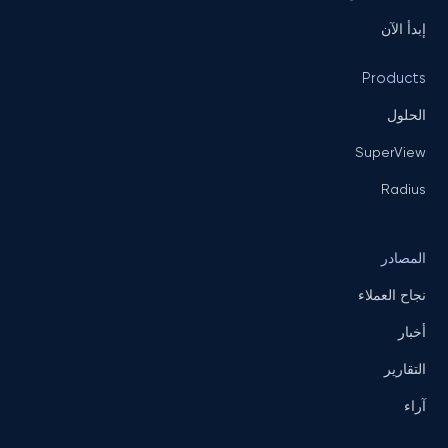
إبدأ الآن
Products
الحلول
SuperView
Radius
المصادر
نجاح العملاء
أخبار
التقارير
آراء