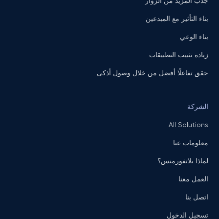
جذب المزيد من الزوار
بناء التأثير مع المبدعين
بناء الوعي
زيادة تثبيت التطبيقات
حقق تفاعلًا أفضل من خلال وصول أذكى
الشركة
All Solutions
معلومات عنا
لماذا بلاتفورمنس؟
العمل معنا
اتصل بنا
تسجيل الدخول