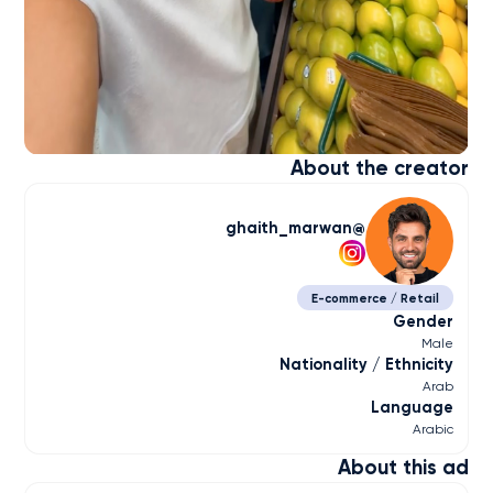
About the creator
ghaith_marwan
E-commerce / Retail
Gender
Male
Nationality / Ethnicity
Arab
Language
Arabic
About this ad