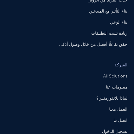
جذب المزيد من الزوار
بناء التأثير مع المبدعين
بناء الوعي
زيادة تثبيت التطبيقات
حقق تفاعلًا أفضل من خلال وصول أذكى
الشركة
All Solutions
معلومات عنا
لماذا بلاتفورمنس؟
العمل معنا
اتصل بنا
تسجيل الدخول