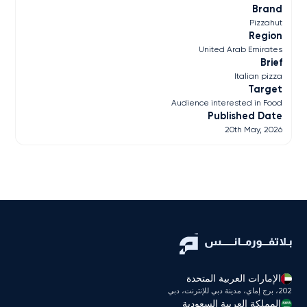
Brand
Pizzahut
Region
United Arab Emirates
Brief
Italian pizza
Target
Audience interested in Food
Published Date
20th May, 2026
الإمارات العربية المتحدة
202، برج إماي، مدينة دبي للإنترنت، دبي
المملكة العربية السعودية