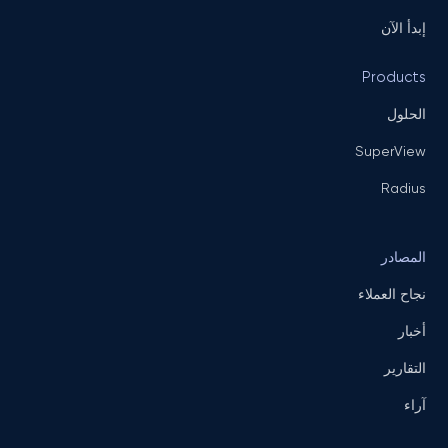
إبدأ الآن
Products
الحلول
SuperView
Radius
المصادر
نجاح العملاء
أخبار
التقارير
آراء