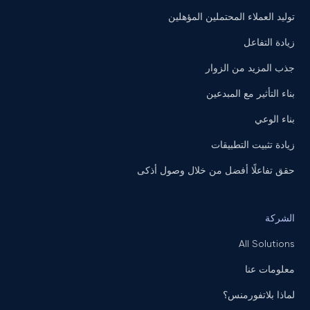
توليد العملاء المحتملين المؤهلين
زيادة التفاعل
جذب المزيد من الزوار
بناء التأثير مع المبدعين
بناء الوعي
زيادة تثبيت التطبيقات
حقق تفاعلًا أفضل من خلال وصول أذكى
الشركة
All Solutions
معلومات عنا
لماذا بلاتفورمنس؟