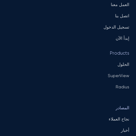
العمل معنا
اتصل بنا
تسجيل الدخول
إبدأ الآن
Products
الحلول
SuperView
Radius
المصادر
نجاح العملاء
أخبار