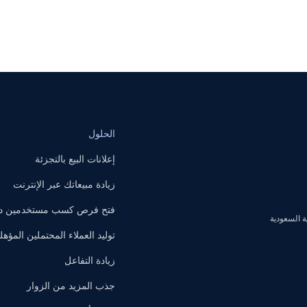
الحلول
إعلانات البيع بالتجزئة
زيادة مبيعاتك عبر الإنترنت
فتح فرص كسب مستخدمين داخ
توليد العملاء المحتملين المؤهل
زيادة التفاعل
جذب المزيد من الزوار