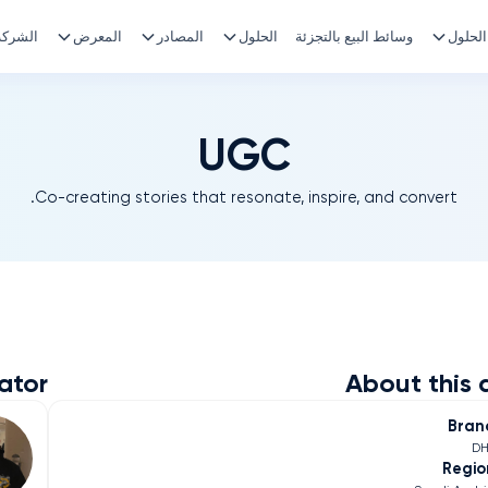
الحلول
وسائط البيع بالتجزئة
الحلول
المصادر
المعرض
الشركة
UGC
Co-creating stories that resonate, inspire, and convert.
ator
About this 
Bran
DH
Regio