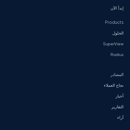
إبدأ الآن
Products
الحلول
SuperView
Radius
المصادر
نجاح العملاء
أخبار
التقارير
آراء