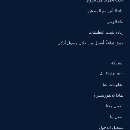
جذب المزيد من الزوار
بناء التأثير مع المبدعين
بناء الوعي
زيادة تثبيت التطبيقات
حقق تفاعلًا أفضل من خلال وصول أذكى
الشركة
All Solutions
معلومات عنا
لماذا بلاتفورمنس؟
العمل معنا
اتصل بنا
تسجيل الدخول