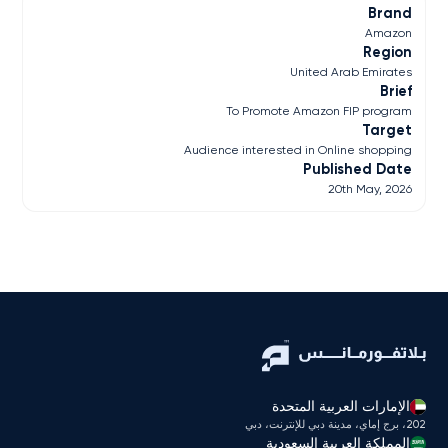
Brand
Amazon
Region
United Arab Emirates
Brief
To Promote Amazon FIP program
Target
Audience interested in Online shopping
Published Date
20th May, 2026
الإمارات العربية المتحدة
202، برج إماي، مدينة دبي للإنترنت، دبي
المملكة العربية السعودية