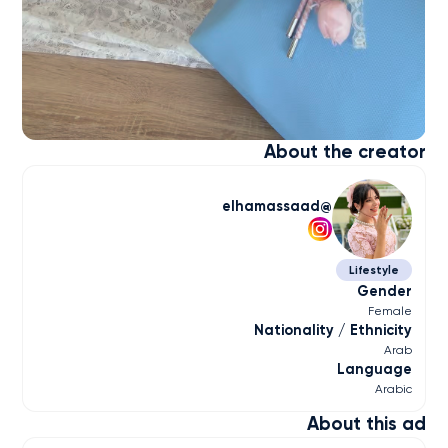
About the creator
elhamassaad
Lifestyle
Gender
Female
Nationality / Ethnicity
Arab
Language
Arabic
About this ad