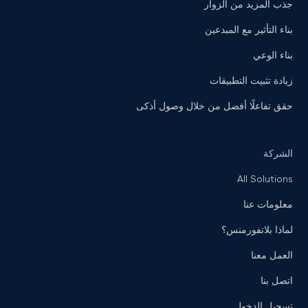
جذب المزيد من الزوار
بناء التأثير مع المبدعين
بناء الوعي
زيادة تثبيت التطبيقات
حقق تفاعلًا أفضل من خلال وصول أذكى
الشركة
All Solutions
معلومات عنا
لماذا بلاتفورمنس؟
العمل معنا
اتصل بنا
تسجيل الدخول