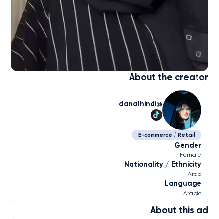
About the creator
danalhindi
E-commerce / Retail
Gender
Female
Nationality / Ethnicity
Arab
Language
Arabic
About this ad