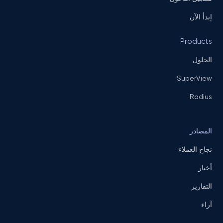
إبدأ الآن
Products
الحلول
SuperView
Radius
المصادر
نجاح العملاء
أخبار
التقارير
آراء