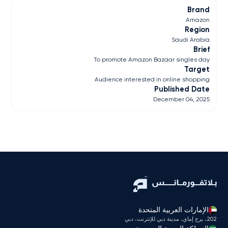
Brand
Amazon
Region
Saudi Arabia
Brief
To promote Amazon Bazaar singles day
Target
Audience interested in online shopping
Published Date
December 04, 2025
الإمارات العربية المتحدة
202، برج إماي، مدينة دبي للإنترنت، دبي