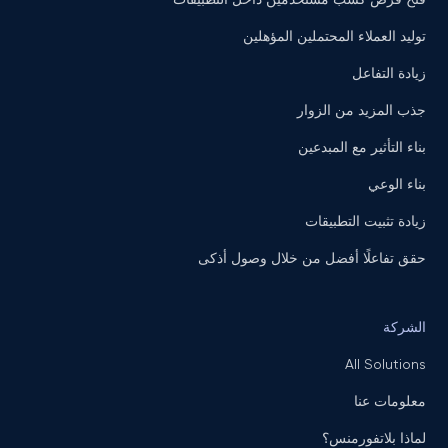
توليد العملاء المحتملين المؤهلين
زيادة التفاعل
جذب المزيد من الزوار
بناء التأثير مع المبدعين
بناء الوعي
زيادة تثبيت التطبيقات
حقق تفاعلًا أفضل من خلال وصول أذكى
الشركة
All Solutions
معلومات عنا
لماذا بلاتفورمنس؟