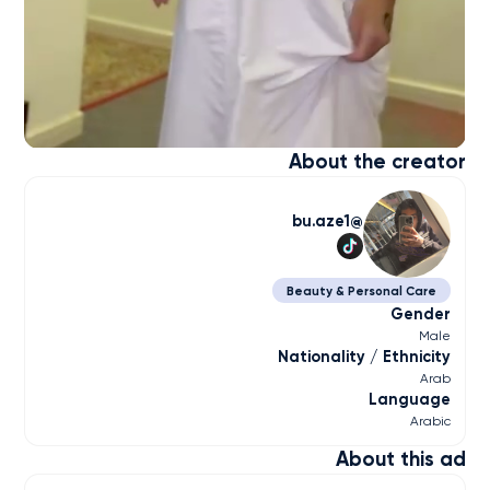
About the creator
bu.aze1
Beauty & Personal Care
Gender
Male
Nationality / Ethnicity
Arab
Language
Arabic
About this ad