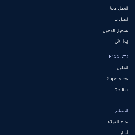
العمل معنا
اتصل بنا
تسجيل الدخول
إبدأ الآن
Products
الحلول
SuperView
Radius
المصادر
نجاح العملاء
أخبار