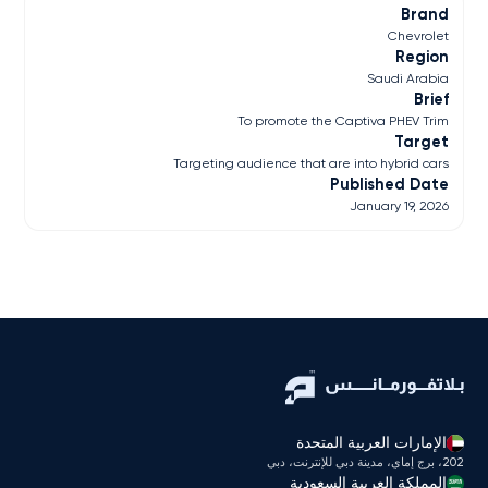
Brand
Chevrolet
Region
Saudi Arabia
Brief
To promote the Captiva PHEV Trim
Target
Targeting audience that are into hybrid cars
Published Date
January 19, 2026
الإمارات العربية المتحدة
202، برج إماي، مدينة دبي للإنترنت، دبي
المملكة العربية السعودية