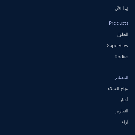
إبدأ الآن
Products
الحلول
SuperView
Radius
المصادر
نجاح العملاء
أخبار
التقارير
آراء