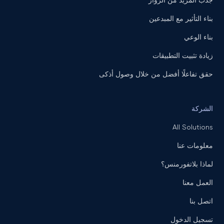
جذب المزيد من الزوار
بناء التأثير مع المبدعين
بناء الوعي
زيادة تثبيت التطبيقات
حقق تفاعلًا أفضل من خلال وصول أذكى
الشركة
All Solutions
معلومات عنا
لماذا بلاتفورمنس؟
العمل معنا
اتصل بنا
تسجيل الدخول