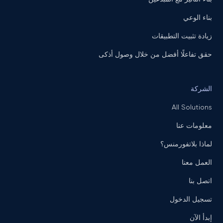
بناء الوعي
زيادة تثبيت التطبيقات
حقق تفاعلًا أفضل من خلال وصول أذكى
الشركة
All Solutions
معلومات عنا
لماذا بلاتفورمنس؟
العمل معنا
اتصل بنا
تسجيل الدخول
إبدأ الآن