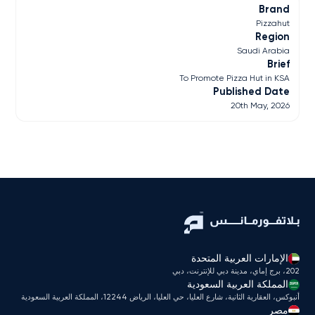
Brand
Pizzahut
Region
Saudi Arabia
Brief
To Promote Pizza Hut in KSA
Published Date
20th May, 2026
الإمارات العربية المتحدة
202، برج إماي، مدينة دبي للإنترنت، دبي
المملكة العربية السعودية
أنبوكس، العقارية الثانية، شارع العليا، حي العليا، الرياض 12244، المملكة العربية السعودية
مصر