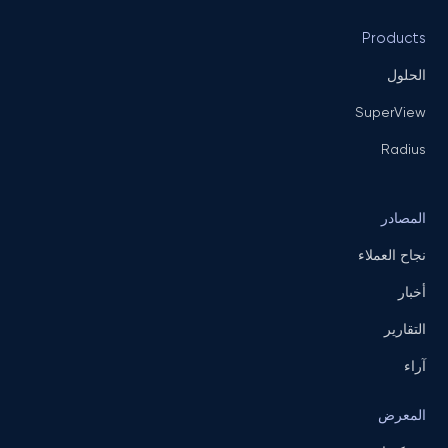
Products
الحلول
SuperView
Radius
المصادر
نجاح العملاء
أخبار
التقارير
آراء
المعرض