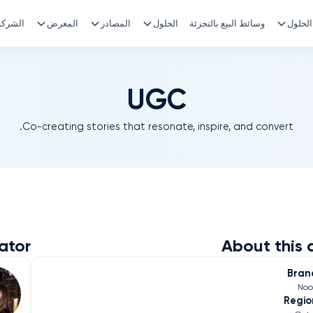
الحلول
وسائط البيع بالتجزئة
الحلول
المصادر
المعرض
الشركة
UGC
Co-creating stories that resonate, inspire, and convert.
ator
About this 
Bran
Noo
Regio