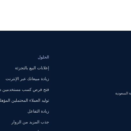
الحلول
إعلانات البيع بالتجزئة
زيادة مبيعاتك عبر الإنترنت
فتح فرص كسب مستخدمين داخ
توليد العملاء المحتملين المؤهل
زيادة التفاعل
جذب المزيد من الزوار