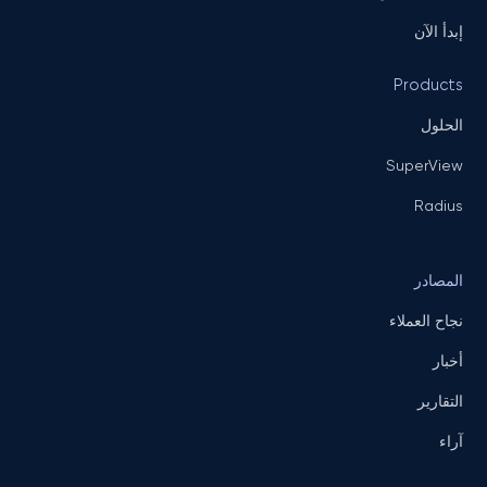
إبدأ الآن
Products
الحلول
SuperView
Radius
المصادر
نجاح العملاء
أخبار
التقارير
آراء