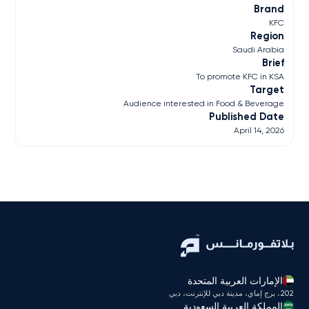
Brand
KFC
Region
Saudi Arabia
Brief
To promote KFC in KSA
Target
Audience interested in Food & Beverage
Published Date
April 14, 2026
الإمارات العربية المتحدة
202، برج إماي، مدينة دبي للإنترنت، دبي
المملكة العربية السعودية