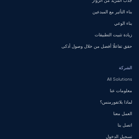
جذب المزيد من الزوار
بناء التأثير مع المبدعين
بناء الوعي
زيادة تثبيت التطبيقات
حقق تفاعلًا أفضل من خلال وصول أذكى
الشركة
All Solutions
معلومات عنا
لماذا بلاتفورمنس؟
العمل معنا
اتصل بنا
تسجيل الدخول