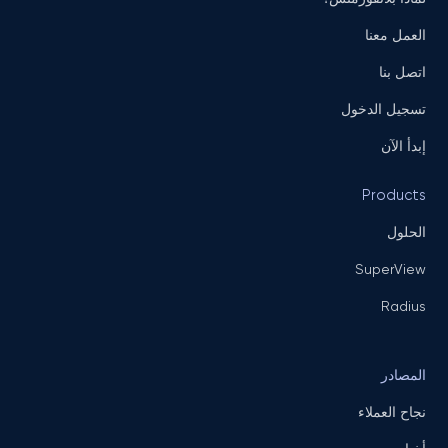
العمل معنا
اتصل بنا
تسجيل الدخول
إبدأ الآن
Products
الحلول
SuperView
Radius
المصادر
نجاح العملاء