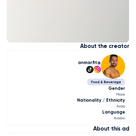
About the creator
anmarfit
Food & Beverage
Gender
Male
Nationality / Ethnicity
Arab
Language
Arabic
About this ad