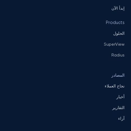
إبدأ الآن
Products
الحلول
SuperView
Radius
المصادر
نجاح العملاء
أخبار
التقارير
آراء