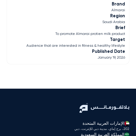
Brand
Almarai
Region
Saudi Arabia
Brief
To promote Almarai protien milk product
Target
Audience that are interested in fitness & healthy lifestyle
Published Date
January 19, 2026
الإمارات العربية المتحدة
202، برج إماي، مدينة دبي للإنترنت، دبي
المملكة العربية السعودية