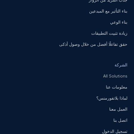
جذب المزيد من الزوار
بناء التأثير مع المبدعين
بناء الوعي
زيادة تثبيت التطبيقات
حقق تفاعلًا أفضل من خلال وصول أذكى
الشركة
All Solutions
معلومات عنا
لماذا بلاتفورمنس؟
العمل معنا
اتصل بنا
تسجيل الدخول