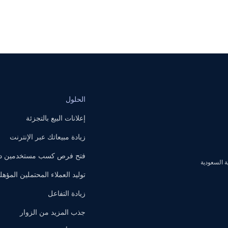
الحلول
إعلانات البيع بالتجزئة
زيادة مبيعاتك عبر الإنترنت
فتح فرص كسب مستخدمين داخ
توليد العملاء المحتملين المؤهل
زيادة التفاعل
جذب المزيد من الزوار