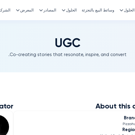
الحلول
وسائط البيع بالتجزئة
الحلول
المصادر
المعرض
الشركة
UGC
Co-creating stories that resonate, inspire, and convert.
ator
About this 
Bran
Pizzah
Regio