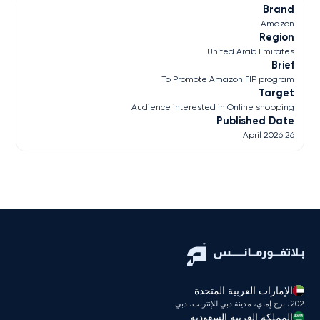
Brand
Amazon
Region
United Arab Emirates
Brief
To Promote Amazon FIP program
Target
Audience interested in Online shopping
Published Date
26 April 2026
الإمارات العربية المتحدة
202، برج إماي، مدينة دبي للإنترنت، دبي
المملكة العربية السعودية