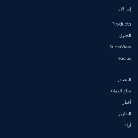
إبدأ الآن
Products
الحلول
SuperView
Radius
المصادر
نجاح العملاء
أخبار
التقارير
آراء