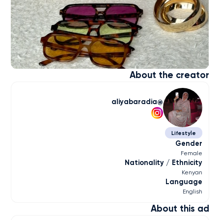
About the creator
aliyabaradia
Lifestyle
Gender
Female
Nationality / Ethnicity
Kenyan
Language
English
About this ad