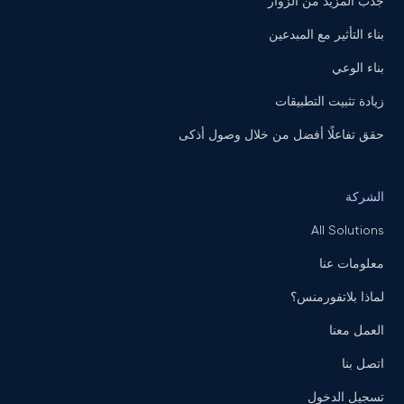
جذب المزيد من الزوار
بناء التأثير مع المبدعين
بناء الوعي
زيادة تثبيت التطبيقات
حقق تفاعلًا أفضل من خلال وصول أذكى
الشركة
All Solutions
معلومات عنا
لماذا بلاتفورمنس؟
العمل معنا
اتصل بنا
تسجيل الدخول