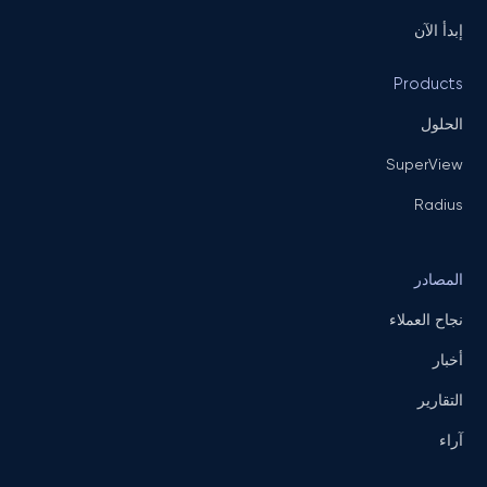
إبدأ الآن
Products
الحلول
SuperView
Radius
المصادر
نجاح العملاء
أخبار
التقارير
آراء