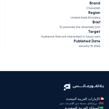
Brand
Chevrolet
Region
United Arab Emirates
Brief
To promote the silverado trim
Target
Audience that are interested in luxury cars
Published Date
January 19, 2026
الإمارات العربية المتحدة
202، برج إماي، مدينة دبي للإنترنت، دبي
المملكة العربية السعودية