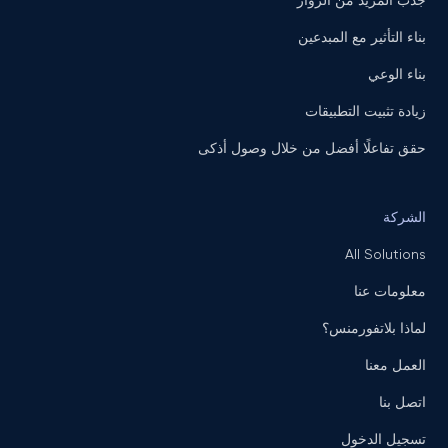
جذب المزيد من الزوار
بناء التأثير مع المبدعين
بناء الوعي
زيادة تثبيت التطبيقات
حقق تفاعلًا أفضل من خلال وصول أذكى
الشركة
All Solutions
معلومات عنا
لماذا بلاتفورمنس؟
العمل معنا
اتصل بنا
تسجيل الدخول