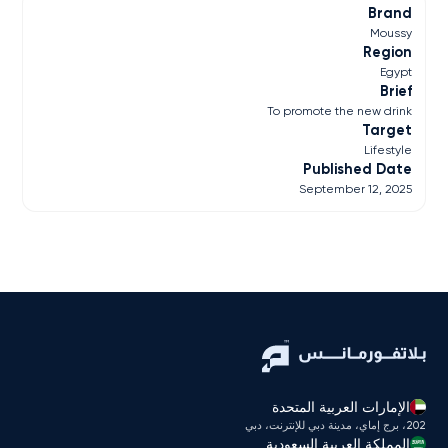
Brand
Moussy
Region
Egypt
Brief
To promote the new drink
Target
Lifestyle
Published Date
September 12, 2025
الإمارات العربية المتحدة
202، برج إماي، مدينة دبي للإنترنت، دبي
المملكة العربية السعودية