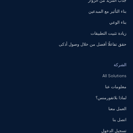
جذب المزيد من الزوار
بناء التأثير مع المبدعين
بناء الوعي
زيادة تثبيت التطبيقات
حقق تفاعلًا أفضل من خلال وصول أذكى
الشركة
All Solutions
معلومات عنا
لماذا بلاتفورمنس؟
العمل معنا
اتصل بنا
تسجيل الدخول