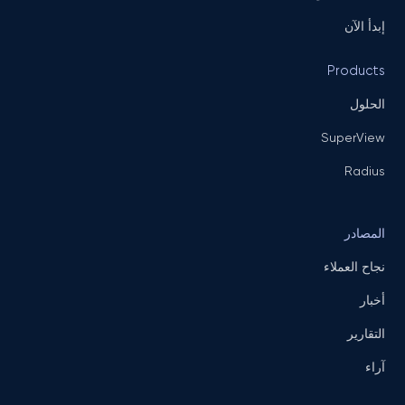
إبدأ الآن
Products
الحلول
SuperView
Radius
المصادر
نجاح العملاء
أخبار
التقارير
آراء