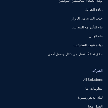
توليد العملاء المحتملين المؤهلين
زيادة التفاعل
جذب المزيد من الزوار
بناء التأثير مع المبدعين
بناء الوعي
زيادة تثبيت التطبيقات
حقق تفاعلًا أفضل من خلال وصول أذكى
الشركة
All Solutions
معلومات عنا
لماذا بلاتفورمنس؟
العمل معنا