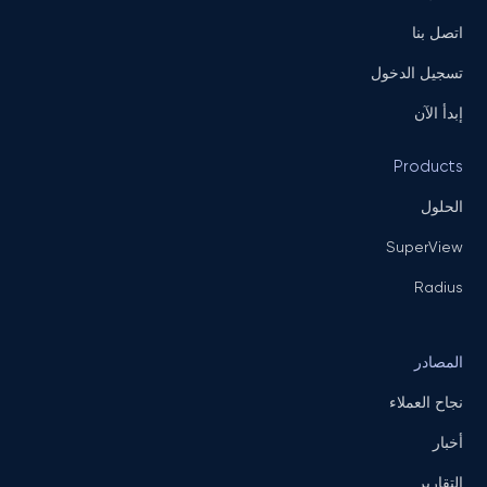
اتصل بنا
تسجيل الدخول
إبدأ الآن
Products
الحلول
SuperView
Radius
المصادر
نجاح العملاء
أخبار
التقارير