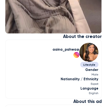
About the creator
aaina_pahwa
Lifestyle
Gender
Male
Nationality / Ethnicity
Expat
Language
English
About this ad