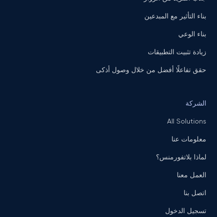
بناء التأثير مع المبدعين
بناء الوعي
زيادة تثبيت التطبيقات
حقق تفاعلًا أفضل من خلال وصول أذكى
الشركة
All Solutions
معلومات عنا
لماذا بلاتفورمنس؟
العمل معنا
اتصل بنا
تسجيل الدخول