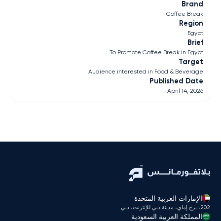
Brand
Coffee Break
Region
Egypt
Brief
To Promote Coffee Break in Egypt
Target
Audience interested in Food & Beverage
Published Date
April 14, 2026
الإمارات العربية المتحدة
202، برج إماي، مدينة دبي للإنترنت، دبي
المملكة العربية السعودية