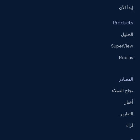
إبدأ الآن
Products
الحلول
SuperView
Radius
المصادر
نجاح العملاء
أخبار
التقارير
آراء